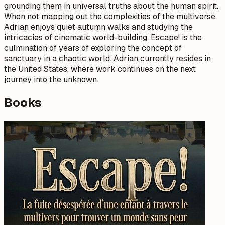
grounding them in universal truths about the human spirit.
When not mapping out the complexities of the multiverse,
Adrian enjoys quiet autumn walks and studying the
intricacies of cinematic world-building. Escape! is the
culmination of years of exploring the concept of
sanctuary in a chaotic world. Adrian currently resides in
the United States, where work continues on the next
journey into the unknown.
Books