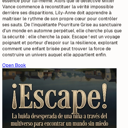
essence pour lui-même. Alors que le détective Miller
Vance commence à reconstituer la vérité impossible
derrière ses disparitions, Lily-Anne doit apprendre à
maîtriser le rythme de son propre cœur pour contrôler
ses sauts. De l'inquiétante Pourriture Grise au sanctuaire
d'un monde en automne perpétuel, elle cherche plus que
la sécurité : elle cherche la paix. Escape ! est un voyage
poignant et porteur d'espoir sur la résilience, explorant
comment une enfant brisée peut trouver la force de
construire un univers auquel elle appartient enfin.
Open Book