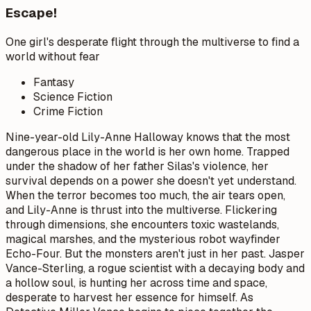
Escape!
One girl's desperate flight through the multiverse to find a
world without fear
Fantasy
Science Fiction
Crime Fiction
Nine-year-old Lily-Anne Halloway knows that the most
dangerous place in the world is her own home. Trapped
under the shadow of her father Silas's violence, her
survival depends on a power she doesn't yet understand.
When the terror becomes too much, the air tears open,
and Lily-Anne is thrust into the multiverse. Flickering
through dimensions, she encounters toxic wastelands,
magical marshes, and the mysterious robot wayfinder
Echo-Four. But the monsters aren't just in her past. Jasper
Vance-Sterling, a rogue scientist with a decaying body and
a hollow soul, is hunting her across time and space,
desperate to harvest her essence for himself. As