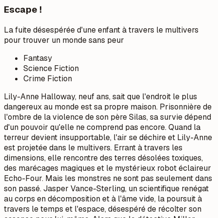
Escape !
La fuite désespérée d'une enfant à travers le multivers
pour trouver un monde sans peur
Fantasy
Science Fiction
Crime Fiction
Lily-Anne Halloway, neuf ans, sait que l'endroit le plus
dangereux au monde est sa propre maison. Prisonnière de
l'ombre de la violence de son père Silas, sa survie dépend
d'un pouvoir qu'elle ne comprend pas encore. Quand la
terreur devient insupportable, l'air se déchire et Lily-Anne
est projetée dans le multivers. Errant à travers les
dimensions, elle rencontre des terres désolées toxiques,
des marécages magiques et le mystérieux robot éclaireur
Echo-Four. Mais les monstres ne sont pas seulement dans
son passé. Jasper Vance-Sterling, un scientifique renégat
au corps en décomposition et à l'âme vide, la poursuit à
travers le temps et l'espace, désespéré de récolter son