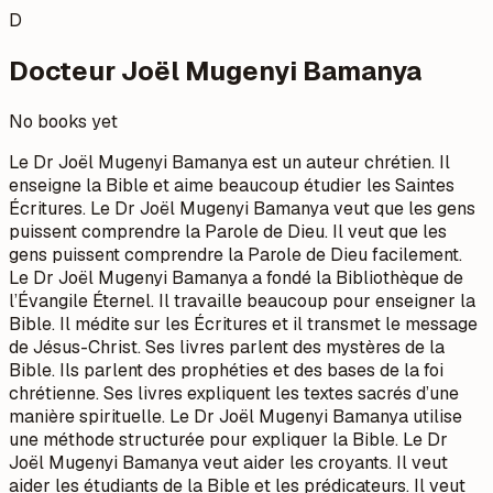
D
Docteur Joël Mugenyi Bamanya
No books yet
Le Dr Joël Mugenyi Bamanya est un auteur chrétien. Il
enseigne la Bible et aime beaucoup étudier les Saintes
Écritures. Le Dr Joël Mugenyi Bamanya veut que les gens
puissent comprendre la Parole de Dieu. Il veut que les
gens puissent comprendre la Parole de Dieu facilement.
Le Dr Joël Mugenyi Bamanya a fondé la Bibliothèque de
l’Évangile Éternel. Il travaille beaucoup pour enseigner la
Bible. Il médite sur les Écritures et il transmet le message
de Jésus-Christ. Ses livres parlent des mystères de la
Bible. Ils parlent des prophéties et des bases de la foi
chrétienne. Ses livres expliquent les textes sacrés d’une
manière spirituelle. Le Dr Joël Mugenyi Bamanya utilise
une méthode structurée pour expliquer la Bible. Le Dr
Joël Mugenyi Bamanya veut aider les croyants. Il veut
aider les étudiants de la Bible et les prédicateurs. Il veut